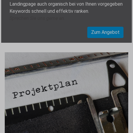
Landingpage auch organisch bei von Ihnen vorgegeben
Keywords schnell und effektiv ranken.
Sprechen Sie uns gerne an.
Zum Angebot