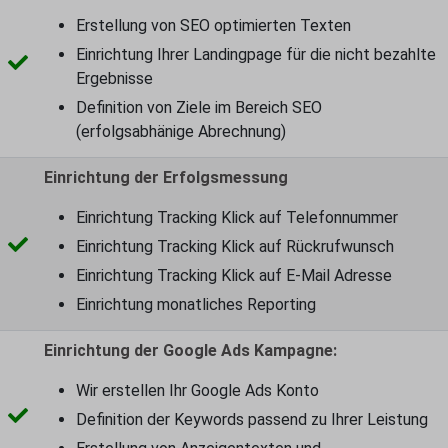
Erstellung von SEO optimierten Texten
Einrichtung Ihrer Landingpage für die nicht bezahlte
Ergebnisse
Definition von Ziele im Bereich SEO
(erfolgsabhänige Abrechnung)
Einrichtung der Erfolgsmessung
Einrichtung Tracking Klick auf Telefonnummer
Einrichtung Tracking Klick auf Rückrufwunsch
Einrichtung Tracking Klick auf E-Mail Adresse
Einrichtung monatliches Reporting
Einrichtung der Google Ads Kampagne:
Wir erstellen Ihr Google Ads Konto
Definition der Keywords passend zu Ihrer Leistung