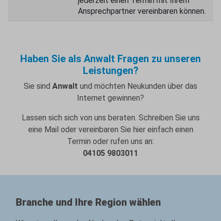
jederzeit einen Termin mit Ihrem
Ansprechpartner vereinbaren können.
Haben Sie als Anwalt Fragen zu unseren
Leistungen?
Sie sind
Anwalt
und möchten Neukunden über das
Internet gewinnen?
Lassen sich sich von uns beraten. Schreiben Sie uns
eine Mail oder vereinbaren Sie hier einfach einen
Termin oder rufen uns an:
04105 9803011
Branche und Ihre Region wählen