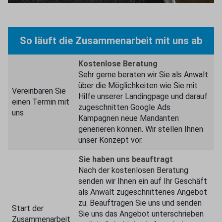
So läuft die Zusammenarbeit mit uns ab
Kostenlose Beratung
Sehr gerne beraten wir Sie als Anwalt
über die Möglichkeiten wie Sie mit
Vereinbaren Sie
Hilfe unserer Landingpage und darauf
einen Termin mit
zugeschnitten Google Ads
uns
Kampagnen neue Mandanten
generieren können. Wir stellen Ihnen
unser Konzept vor.
Sie haben uns beauftragt
Nach der kostenlosen Beratung
senden wir Ihnen ein auf Ihr Geschäft
als Anwalt zugeschnittenes Angebot
zu. Beauftragen Sie uns und senden
Start der
Sie uns das Angebot unterschrieben
Zusammenarbeit