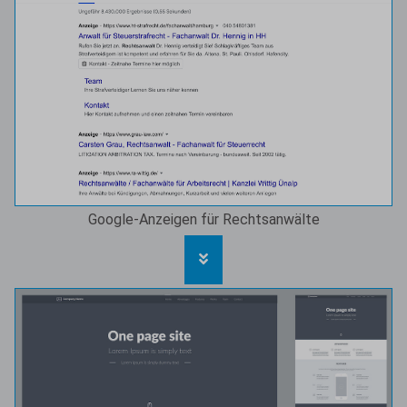
Google-Anzeigen für Rechtsanwälte