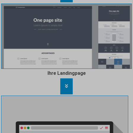
Ihre Landingpage