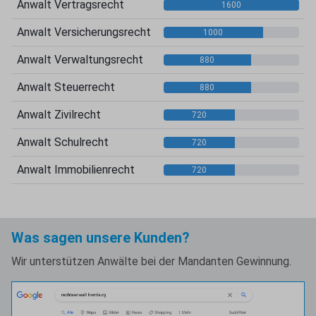
Anwalt Vertragsrecht
1600
Anwalt Versicherungsrecht
1000
Anwalt Verwaltungsrecht
880
Anwalt Steuerrecht
880
Anwalt Zivilrecht
720
Anwalt Schulrecht
720
Anwalt Immobilienrecht
720
Was sagen unsere Kunden?
Wir unterstützen Anwälte bei der Mandanten Gewinnung.