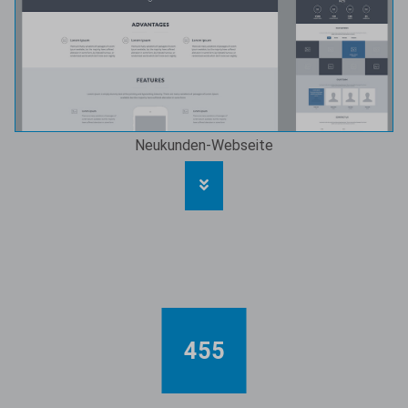
Neukunden-Webseite
455