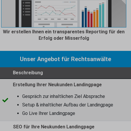
Wir erstellen Ihnen ein transparentes Reporting für den
Erfolg oder Misserfolg
Unser Angebot für Rechtsanwälte
Beschreibung
Erstellung Ihrer Neukunden Landingpage
Gespräch zur inhaltlichen Ziel Absprache
Setup & inhaltlicher Aufbau der Landingpage
Go Live Ihrer Landingpage
SEO für Ihre Neukunden Landingpage