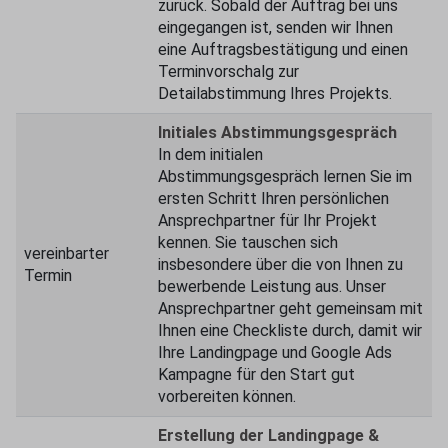
zurück. Sobald der Auftrag bei uns
eingegangen ist, senden wir Ihnen
eine Auftragsbestätigung und einen
Terminvorschalg zur
Detailabstimmung Ihres Projekts.
Initiales Abstimmungsgespräch
In dem initialen
Abstimmungsgespräch lernen Sie im
ersten Schritt Ihren persönlichen
Ansprechpartner für Ihr Projekt
kennen. Sie tauschen sich
vereinbarter
insbesondere über die von Ihnen zu
Termin
bewerbende Leistung aus. Unser
Ansprechpartner geht gemeinsam mit
Ihnen eine Checkliste durch, damit wir
Ihre Landingpage und Google Ads
Kampagne für den Start gut
vorbereiten können.
Erstellung der Landingpage &