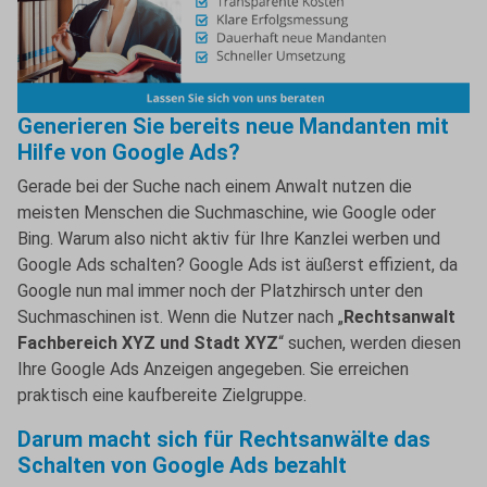
Generieren Sie bereits neue Mandanten mit
Hilfe von Google Ads?
Gerade bei der Suche nach einem Anwalt nutzen die
meisten Menschen die Suchmaschine, wie Google oder
Bing. Warum also nicht aktiv für Ihre Kanzlei werben und
Google Ads schalten? Google Ads ist äußerst effizient, da
Google nun mal immer noch der Platzhirsch unter den
Suchmaschinen ist. Wenn die Nutzer nach „
Rechtsanwalt
Fachbereich XYZ und Stadt XYZ
“ suchen, werden diesen
Ihre Google Ads Anzeigen angegeben. Sie erreichen
praktisch eine kaufbereite Zielgruppe.
Darum macht sich für Rechtsanwälte das
Schalten von Google Ads bezahlt