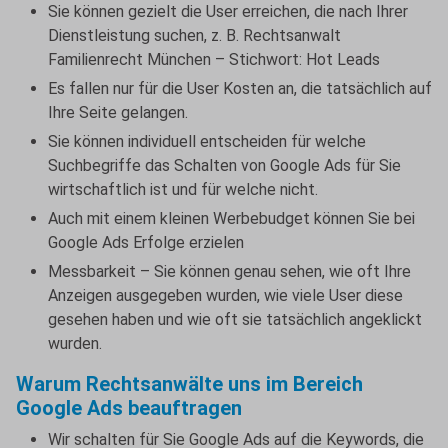
Sie können gezielt die User erreichen, die nach Ihrer
Dienstleistung suchen, z. B. Rechtsanwalt
Familienrecht München – Stichwort: Hot Leads
Es fallen nur für die User Kosten an, die tatsächlich auf
Ihre Seite gelangen.
Sie können individuell entscheiden für welche
Suchbegriffe das Schalten von Google Ads für Sie
wirtschaftlich ist und für welche nicht.
Auch mit einem kleinen Werbebudget können Sie bei
Google Ads Erfolge erzielen
Messbarkeit – Sie können genau sehen, wie oft Ihre
Anzeigen ausgegeben wurden, wie viele User diese
gesehen haben und wie oft sie tatsächlich angeklickt
wurden.
Warum Rechtsanwälte uns im Bereich
Google Ads beauftragen
Wir schalten für Sie Google Ads auf die Keywords, die