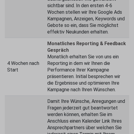
sichtbar sind. In den ersten 4-6
Wochen stellen wir Ihre Google Ads
Kampagnen, Anzeigen, Keywords und
Gebote so ein, dass Sie möglichst
effektiv Neukunden erhalten.
Monatliches Reporting & Feedback
Gespräch
Monatlich erhalten Sie von uns ein
4 Wochen nach
Reporting in dem wir Ihnen die
Start
Performance Ihrer Kampagne
präsentieren. Initial besprechen wir
die Ergebnisse und optimieren Ihre
Kampagne nach Ihren Wünschen.
Damit Ihre Wünsche, Anregungen und
Fragen jederzeit gut beantwortet
werden können, erhalten Sie im
Anschluss einen Kalender Link Ihres
Ansprechpartners über welchen Sie