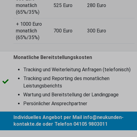
monatlich
525 Euro
280 Euro
(65%/35%)
+ 1000 Euro
monatlich
700 Euro
300 Euro
(65%/35%)
Monatliche Bereitstellungskosten
Tracking und Weiterleitung Anfragen (telefonisch)
Tracking und Reporting des monatlichen
Leistungsberichts
Wartung und Bereitstellung der Landingpage
Persönlicher Ansprechpartner
Individuelles Angebot per Mail
info@neukunden-
kontakte.de
oder Telefon
04105 9803011