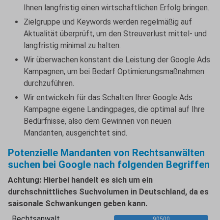
Ihnen langfristig einen wirtschaftlichen Erfolg bringen.
Zielgruppe und Keywords werden regelmäßig auf
Aktualität überprüft, um den Streuverlust mittel- und
langfristig minimal zu halten.
Wir überwachen konstant die Leistung der Google Ads
Kampagnen, um bei Bedarf Optimierungsmaßnahmen
durchzuführen.
Wir entwickeln für das Schalten Ihrer Google Ads
Kampagne eigene Landingpages, die optimal auf Ihre
Bedürfnisse, also dem Gewinnen von neuen
Mandanten, ausgerichtet sind.
Potenzielle Mandanten von Rechtsanwälten
suchen bei Google nach folgenden Begriffen
Achtung: Hierbei handelt es sich um ein
durchschnittliches Suchvolumen in Deutschland, da es
saisonale Schwankungen geben kann.
Rechtsanwalt
90500