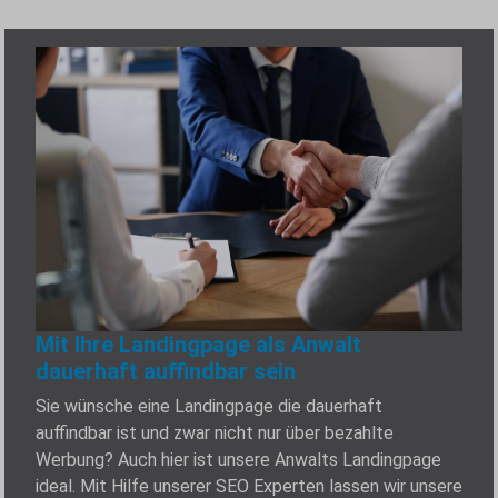
Mit Ihre Landingpage als Anwalt
dauerhaft auffindbar sein
Sie wünsche eine Landingpage die dauerhaft
auffindbar ist und zwar nicht nur über bezahlte
Werbung? Auch hier ist unsere Anwalts Landingpage
ideal. Mit Hilfe unserer SEO Experten lassen wir unsere