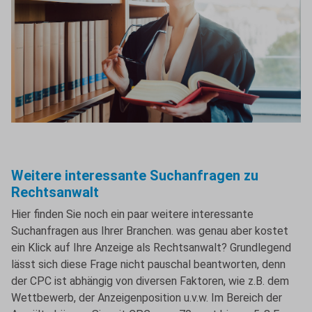
Weitere interessante Suchanfragen zu
Rechtsanwalt
Hier finden Sie noch ein paar weitere interessante
Suchanfragen aus Ihrer Branchen. was genau aber kostet
ein Klick auf Ihre Anzeige als Rechtsanwalt? Grundlegend
lässt sich diese Frage nicht pauschal beantworten, denn
der CPC ist abhängig von diversen Faktoren, wie z.B. dem
Wettbewerb, der Anzeigenposition u.v.w. Im Bereich der