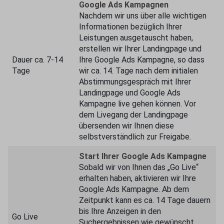
Google Ads Kampagnen
Nachdem wir uns über alle wichtigen
Informationen bezüglich Ihrer
Leistungen ausgetauscht haben,
erstellen wir Ihrer Landingpage und
Dauer ca. 7-14
Ihre Google Ads Kampagne, so dass
Tage
wir ca. 14. Tage nach dem initialen
Abstimmungsgespräch mit Ihrer
Landingpage und Google Ads
Kampagne live gehen können. Vor
dem Livegang der Landingpage
übersenden wir Ihnen diese
selbstverständlich zur Freigabe.
Start Ihrer Google Ads Kampagne
Sobald wir von Ihnen das „Go Live“
erhalten haben, aktivieren wir Ihre
Google Ads Kampagne. Ab dem
Zeitpunkt kann es ca. 14 Tage dauern
bis Ihre Anzeigen in den
Go Live
Suchergebnissen wie gewünscht