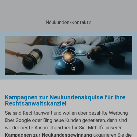
Neukunden-Kontakte
Kampagnen zur Neukundenakquise für Ihre
Rechtsanwaltskanzlei
Sie sind Rechtsanwalt und wollen über bezahlte Werbung
über Google oder Bing neue Kunden generieren, dann sind
wir der beste Ansprechpartner für Sie. Mithilfe unserer
Kampagnen zur Neukundengewinnung
akquirieren Sie die