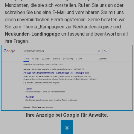
Mandanten, die sie sich vorstellen. Rufen Sie uns an oder
schreiben Sie uns eine E-Mail und vereinbaren Sie mit uns
einen unverbindlichen Beratungstermin. Gerne beraten wir
Sie zum Thema „Kampagnen zur Neukundenakquise und
Neukunden-Landingpage
umfassend und beantworten all
ihre Fragen.
Ihre Anzeige bei Google für Anwälte.