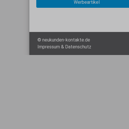
Werbeartikel
© neukunden-kontakte.de
Impressum
&
Datenschutz