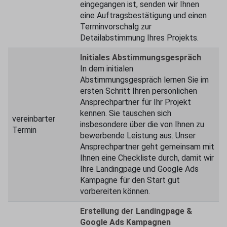
eingegangen ist, senden wir Ihnen
eine Auftragsbestätigung und einen
Terminvorschalg zur
Detailabstimmung Ihres Projekts.
Initiales Abstimmungsgespräch
In dem initialen
Abstimmungsgespräch lernen Sie im
ersten Schritt Ihren persönlichen
Ansprechpartner für Ihr Projekt
kennen. Sie tauschen sich
vereinbarter
insbesondere über die von Ihnen zu
Termin
bewerbende Leistung aus. Unser
Ansprechpartner geht gemeinsam mit
Ihnen eine Checkliste durch, damit wir
Ihre Landingpage und Google Ads
Kampagne für den Start gut
vorbereiten können.
Erstellung der Landingpage &
Google Ads Kampagnen