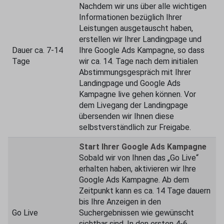
Nachdem wir uns über alle wichtigen
Informationen bezüglich Ihrer
Leistungen ausgetauscht haben,
erstellen wir Ihrer Landingpage und
Dauer ca. 7-14
Ihre Google Ads Kampagne, so dass
Tage
wir ca. 14. Tage nach dem initialen
Abstimmungsgespräch mit Ihrer
Landingpage und Google Ads
Kampagne live gehen können. Vor
dem Livegang der Landingpage
übersenden wir Ihnen diese
selbstverständlich zur Freigabe.
Start Ihrer Google Ads Kampagne
Sobald wir von Ihnen das „Go Live“
erhalten haben, aktivieren wir Ihre
Google Ads Kampagne. Ab dem
Zeitpunkt kann es ca. 14 Tage dauern
bis Ihre Anzeigen in den
Go Live
Suchergebnissen wie gewünscht
sichtbar sind. In den ersten 4-6