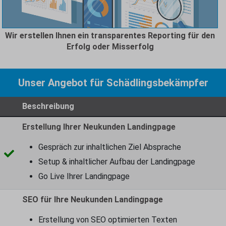
Wir erstellen Ihnen ein transparentes Reporting für den
Erfolg oder Misserfolg
Unser Angebot für Schädlingsbekämpfer
Beschreibung
Erstellung Ihrer Neukunden Landingpage
Gespräch zur inhaltlichen Ziel Absprache
Setup & inhaltlicher Aufbau der Landingpage
Go Live Ihrer Landingpage
SEO für Ihre Neukunden Landingpage
Erstellung von SEO optimierten Texten