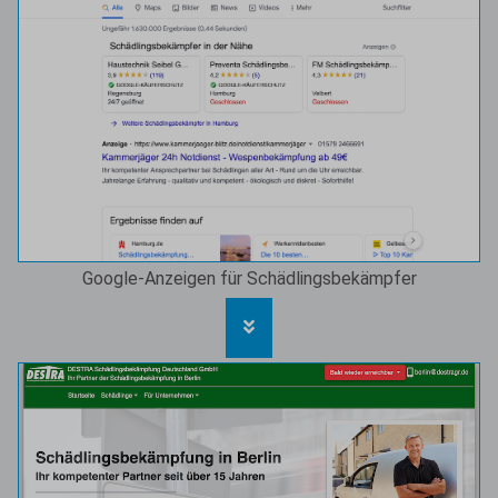
Google-Anzeigen für Schädlingsbekämpfer