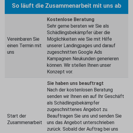
So läuft die Zusammenarbeit mit uns ab
Kostenlose Beratung
Sehr gerne beraten wir Sie als
Schädlingsbekämpfer über die
Vereinbaren Sie
Möglichkeiten wie Sie mit Hilfe
einen Termin mit
unserer Landingpages und darauf
uns
zugeschnitten Google Ads
Kampagnen Neukunden generieren
können. Wir stellen Ihnen unser
Konzept vor.
Sie haben uns beauftragt
Nach der kostenlosen Beratung
senden wir Ihnen ein auf Ihr Geschäft
als Schädlingsbekämpfer
zugeschnittenes Angebot zu.
Start der
Beauftragen Sie uns und senden Sie
Zusammenarbeit
uns das Angebot unterschrieben
zurück. Sobald der Auftrag bei uns