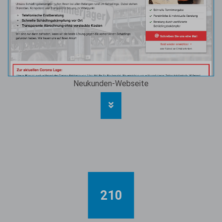
Neukunden-Webseite
210