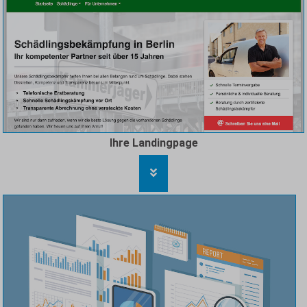
Ihre Landingpage