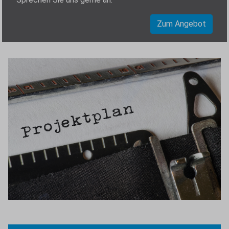
Zum Angebot