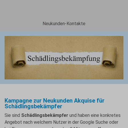
Neukunden-Kontakte
Kampagne zur Neukunden Akquise für
Schädlingsbekämpfer
Sie sind
Schädlingsbekämpfer
und haben eine konkretes
Angebot nach welchem Nutzer in der Google Suche oder