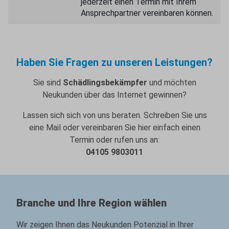
jederzeit einen Termin mit Ihrem
Ansprechpartner vereinbaren können.
Haben Sie Fragen zu unseren Leistungen?
Sie sind
Schädlingsbekämpfer
und möchten
Neukunden über das Internet gewinnen?
Lassen sich sich von uns beraten. Schreiben Sie uns
eine Mail oder vereinbaren Sie hier einfach einen
Termin oder rufen uns an:
04105 9803011
Branche und Ihre Region wählen
Wir zeigen Ihnen das Neukunden Potenzial in Ihrer