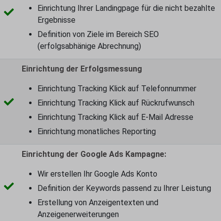
Einrichtung Ihrer Landingpage für die nicht bezahlte
Ergebnisse
Definition von Ziele im Bereich SEO
(erfolgsabhänige Abrechnung)
Einrichtung der Erfolgsmessung
Einrichtung Tracking Klick auf Telefonnummer
Einrichtung Tracking Klick auf Rückrufwunsch
Einrichtung Tracking Klick auf E-Mail Adresse
Einrichtung monatliches Reporting
Einrichtung der Google Ads Kampagne:
Wir erstellen Ihr Google Ads Konto
Definition der Keywords passend zu Ihrer Leistung
Erstellung von Anzeigentexten und
Anzeigenerweiterungen