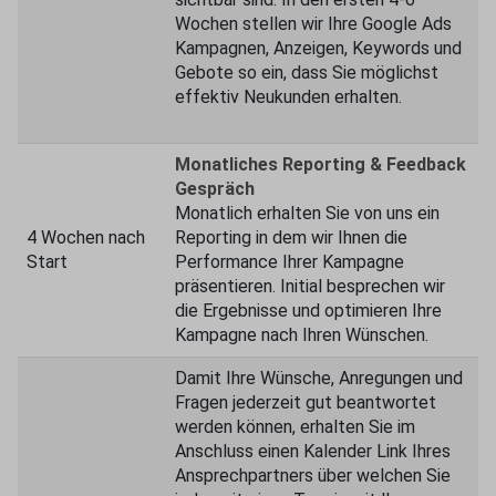
Wochen stellen wir Ihre Google Ads
Kampagnen, Anzeigen, Keywords und
Gebote so ein, dass Sie möglichst
effektiv Neukunden erhalten.
Monatliches Reporting & Feedback
Gespräch
Monatlich erhalten Sie von uns ein
4 Wochen nach
Reporting in dem wir Ihnen die
Start
Performance Ihrer Kampagne
präsentieren. Initial besprechen wir
die Ergebnisse und optimieren Ihre
Kampagne nach Ihren Wünschen.
Damit Ihre Wünsche, Anregungen und
Fragen jederzeit gut beantwortet
werden können, erhalten Sie im
Anschluss einen Kalender Link Ihres
Ansprechpartners über welchen Sie