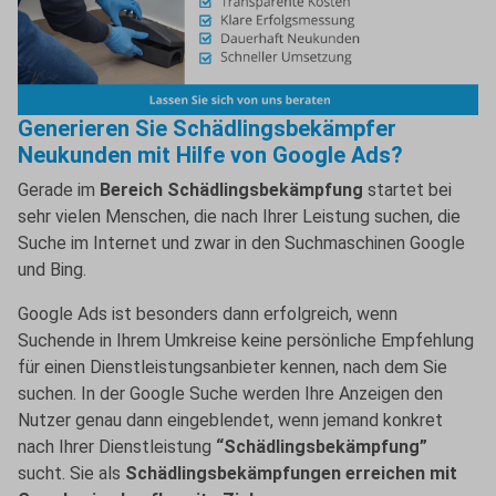
Generieren Sie Schädlingsbekämpfer
Neukunden mit Hilfe von Google Ads?
Gerade im
Bereich Schädlingsbekämpfung
startet bei
sehr vielen Menschen, die nach Ihrer Leistung suchen, die
Suche im Internet und zwar in den Suchmaschinen Google
und Bing.
Google Ads ist besonders dann erfolgreich, wenn
Suchende in Ihrem Umkreise keine persönliche Empfehlung
für einen Dienstleistungsanbieter kennen, nach dem Sie
suchen. In der Google Suche werden Ihre Anzeigen den
Nutzer genau dann eingeblendet, wenn jemand konkret
nach Ihrer Dienstleistung
“Schädlingsbekämpfung”
sucht. Sie als
Schädlingsbekämpfungen erreichen mit