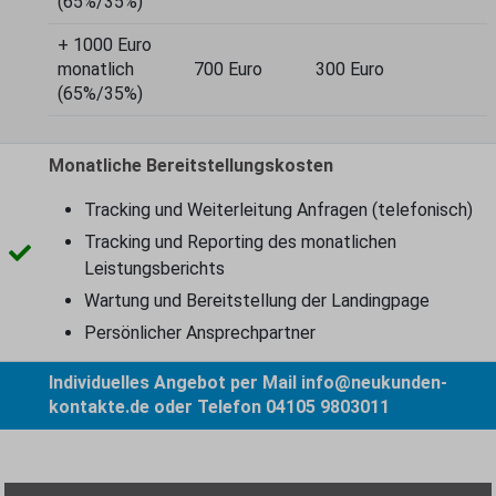
(65%/35%)
+ 1000 Euro
monatlich
700 Euro
300 Euro
(65%/35%)
Monatliche Bereitstellungskosten
Tracking und Weiterleitung Anfragen (telefonisch)
Tracking und Reporting des monatlichen
Leistungsberichts
Wartung und Bereitstellung der Landingpage
Persönlicher Ansprechpartner
Individuelles Angebot per Mail
info@neukunden-
kontakte.de
oder Telefon
04105 9803011