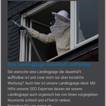
Ihre Landingpage dauerhaft auffindbar
Sie wünsche eine Landingpage die dauerhaft
auffindbar ist und zwar nicht nur über bezahlte
Werbung? Auch hier ist unsere Landingpage ideal. Mit
Hilfe unserer SEO Experten lassen wir unsere
Landingpage auch organisch bei von Ihnen vorgegeben
Keywords schnell und effektiv ranken.
Sprechen Sie uns gerne an.