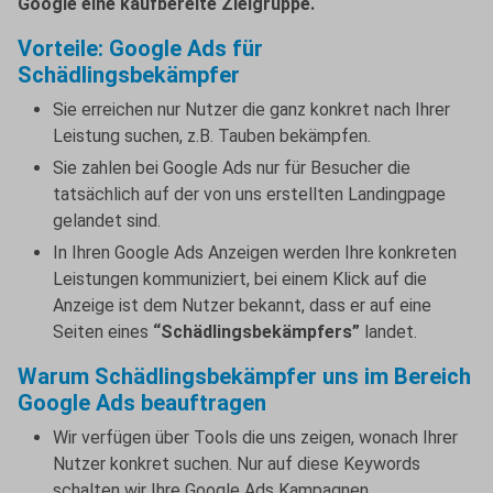
Google eine kaufbereite Zielgruppe.
Vorteile: Google Ads für
Schädlingsbekämpfer
Sie erreichen nur Nutzer die ganz konkret nach Ihrer
Leistung suchen, z.B. Tauben bekämpfen.
Sie zahlen bei Google Ads nur für Besucher die
tatsächlich auf der von uns erstellten Landingpage
gelandet sind.
In Ihren Google Ads Anzeigen werden Ihre konkreten
Leistungen kommuniziert, bei einem Klick auf die
Anzeige ist dem Nutzer bekannt, dass er auf eine
Seiten eines
“Schädlingsbekämpfers”
landet.
Warum Schädlingsbekämpfer uns im Bereich
Google Ads beauftragen
Wir verfügen über Tools die uns zeigen, wonach Ihrer
Nutzer konkret suchen. Nur auf diese Keywords
schalten wir Ihre Google Ads Kampagnen.