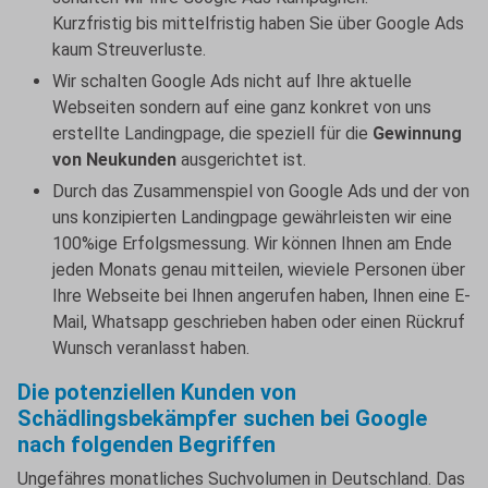
Kurzfristig bis mittelfristig haben Sie über Google Ads
kaum Streuverluste.
Wir schalten Google Ads nicht auf Ihre aktuelle
Webseiten sondern auf eine ganz konkret von uns
erstellte Landingpage, die speziell für die
Gewinnung
von Neukunden
ausgerichtet ist.
Durch das Zusammenspiel von Google Ads und der von
uns konzipierten Landingpage gewährleisten wir eine
100%ige Erfolgsmessung. Wir können Ihnen am Ende
jeden Monats genau mitteilen, wieviele Personen über
Ihre Webseite bei Ihnen angerufen haben, Ihnen eine E-
Mail, Whatsapp geschrieben haben oder einen Rückruf
Wunsch veranlasst haben.
Die potenziellen Kunden von
Schädlingsbekämpfer suchen bei Google
nach folgenden Begriffen
Ungefähres monatliches Suchvolumen in Deutschland. Das