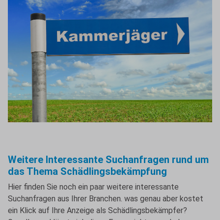
Weitere Interessante Suchanfragen rund um
das Thema Schädlingsbekämpfung
Hier finden Sie noch ein paar weitere interessante
Suchanfragen aus Ihrer Branchen. was genau aber kostet
ein Klick auf Ihre Anzeige als Schädlingsbekämpfer?